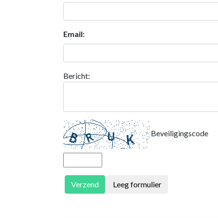
Email:
Bericht:
Beveiligingscode