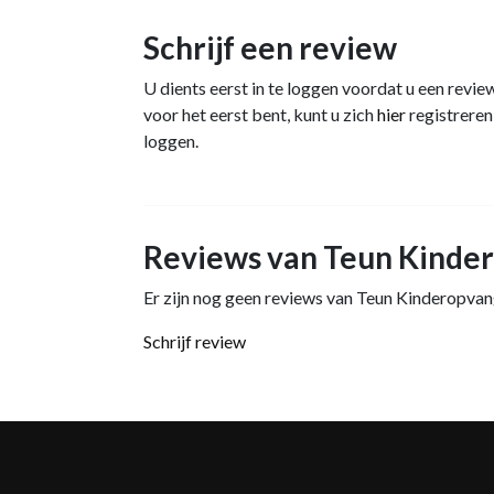
Schrijf een review
U dients eerst in te loggen voordat u een review
voor het eerst bent, kunt u zich
hier
registreren,
loggen.
Reviews van Teun Kinde
Er zijn nog geen reviews van Teun Kinderopvan
Schrijf review