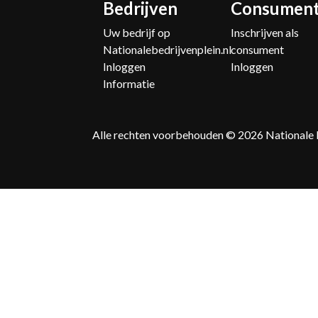
Bedrijven
Consumen
Uw bedrijf op
Inschrijven als
Nationalebedrijvenplein.nl
consument
Inloggen
Inloggen
Informatie
Alle rechten voorbehouden © 2026
Nationale 