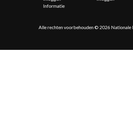
Informatie
Alle rechten voorbehouden © 2026
Nationale 