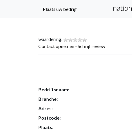
Plaats uw bedrijf
waardering:
Contact opnemen
-
Schrijf review
Bedrijfsnaam:
Branche:
Adres:
Postcode:
Plaats: